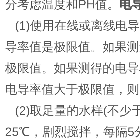
分考虑温度和PH值。
电
(1)使用在线或离线
导率值是极限值。如果测
极限值。如果测得的电导
电导率值大于极限值，则
(2)取足量的水样(不
25℃，剧烈搅拌，每隔