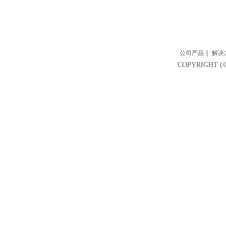
公司产品
|
解决
COPYRIGH