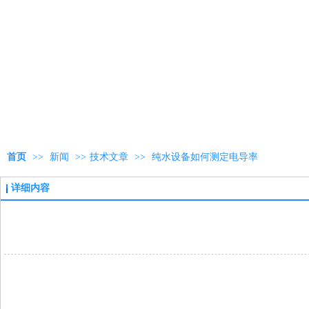
首页
>>
新闻
>>
技术文章
>>
纯水设备如何测定电导率
详细内容