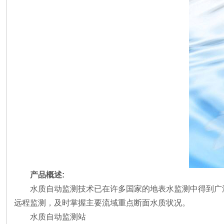
产品概述:
水质自动监测技术已在许多国家的地表水监测中得到广
远程监测，及时掌握主要流域重点断面水质状况。
水质自动监测站