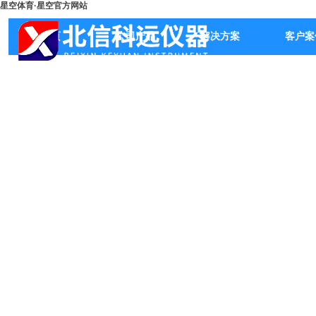
星空体育·星空官方网站
首页
公司产品
解决方案
客户案