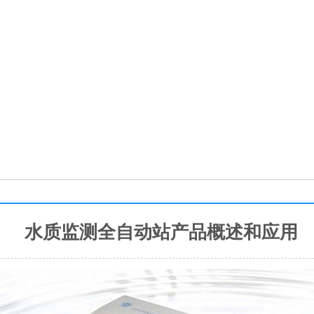
水质监测全自动站产品概述和应用