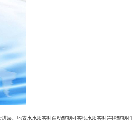
大进展。地表水水质实时自动监测可实现水质实时连续监测和