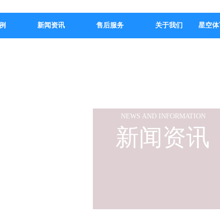
例
新闻资讯
售后服务
关于我们
星空体
NEWS AND INFORMATION
新闻资讯