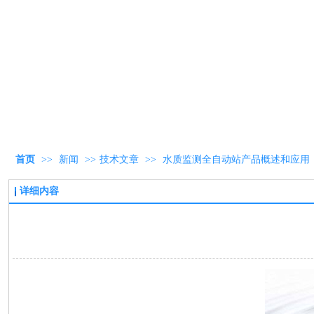
首页
>>
新闻
>>
技术文章
>>
水质监测全自动站产品概述和应用
详细内容