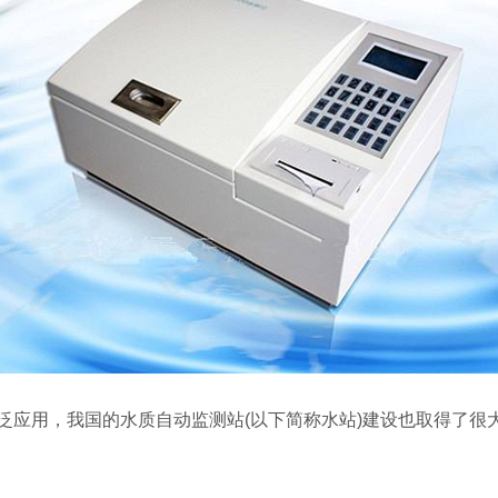
泛应用，我国的水质自动监测站(以下简称水站)建设也取得了很