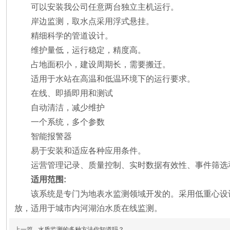
可以安装我公司任意两台独立主机运行。
岸边监测，取水点采用浮式悬挂。
精细科学的管道设计。
维护量低，运行稳定，精度高。
占地面积小，建设周期长，需要搬迁。
适用于水站在高温和低温环境下的运行要求。
在线、即插即用和测试
自动清洁，减少维护
一个系统，多个参数
智能报警器
易于安装和适应各种应用条件。
运营管理记录、质量控制、实时数据有效性、事件筛选
适用范围:
该系统是专门为地表水监测领域开发的。采用低重心设计
放，适用于城市内河湖泊水质在线监测。
上一篇
水质监测的多种方法你知道吗？