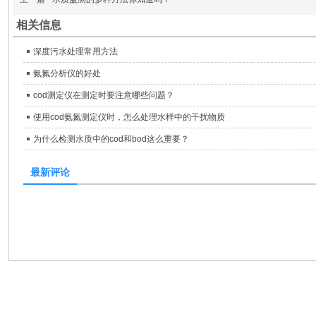
相关信息
深度污水处理常用方法
氨氮分析仪的好处
cod测定仪在测定时要注意哪些问题？
使用cod氨氮测定仪时，怎么处理水样中的干扰物质
为什么检测水质中的cod和bod这么重要？
最新评论