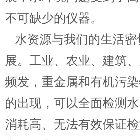
不可缺少的仪器。
水资源与我们的生活密
展。工业、农业、建筑、
频发，重金属和有机污染
的出现，可以全面检测水
消耗高、无法有效保证检