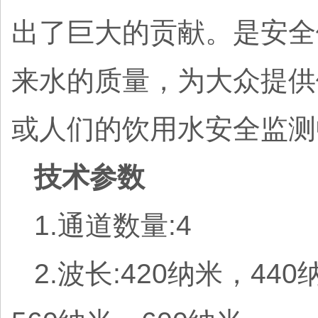
出了巨大的贡献。是安全
来水的质量，为大众提供
或人们的饮用水安全监测
技术参数
1.通道数量:4
2.波长:420纳米，44