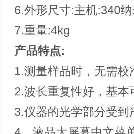
6.外形尺寸:主机:340
7.重量:4kg
产品特点:
1.测量样品时，无需
2.波长重复性好，基
3.仪器的光学部分受
4、液晶大屏幕中文菜