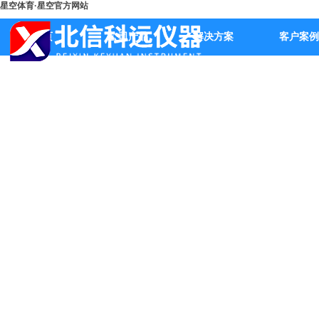
星空体育·星空官方网站
首页
公司产品
解决方案
客户案例