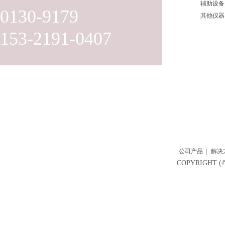
辅助设备
0130-9179
其他仪器
153-2191-0407
公司产品
|
解决
COPYRIGH