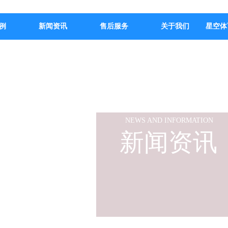
例
新闻资讯
售后服务
关于我们
星空体
NEWS AND INFORMATION
新闻资讯