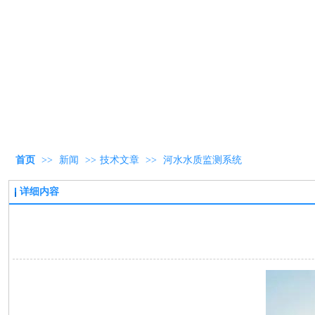
首页
>>
新闻
>>
技术文章
>>
河水水质监测系统
详细内容