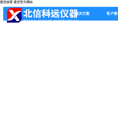
星空体育·星空官方网站
首页
公司产品
解决方案
客户案