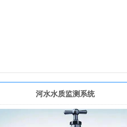
河水水质监测系统