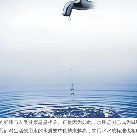
的好坏与人类健康息息相关。正是因为如此，水质监测已成为城
我们对生活饮用水的水质要求也越来越高，饮用水水质标准也相