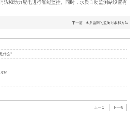
消防和动力配电进行智能监控。同时，水质自动监测站设置有
下一篇
水质监测的监测对象和方法
是什么?
水质的
上一页
下一页