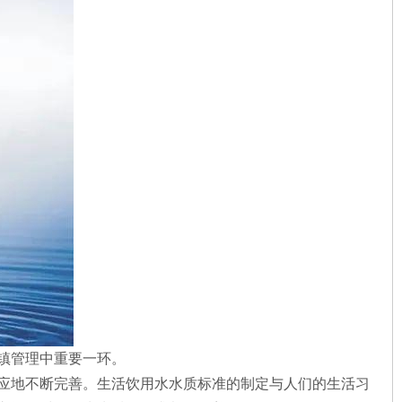
镇管理中重要一环。
应地不断完善。生活饮用水水质标准的制定与人们的生活习