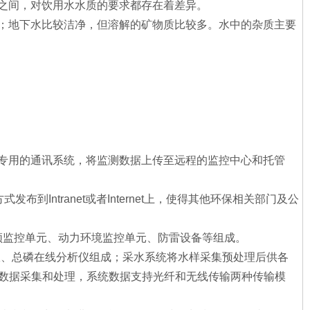
之间，对饮用水水质的要求都存在着差异。
；地下水比较洁净，但溶解的矿物质比较多。水中的杂质主要
专用的通讯系统，将监测数据上传至远程的监控中心和托管
ntranet或者Internet上，使得其他环保相关部门及公
频监控单元、动力环境监控单元、防雷设备等组成。
仪、总磷在线分析仪组成；采水系统将水样采集预处理后供各
统一数据采集和处理，系统数据支持光纤和无线传输两种传输模