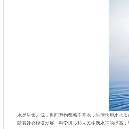
水是生命之源，世间万物都离不开水，生活饮用水水质
随着社会经济发展、科学进步和人民生活水平的提高，