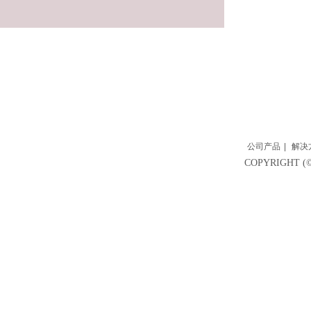
公司产品
|
解决
COPYRIGH