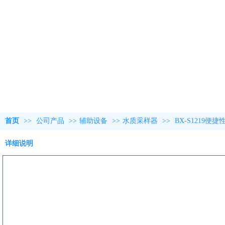
首页
>>
公司产品
>>
辅助设备
>>
水质采样器
>>
BX-S1219
详细说明