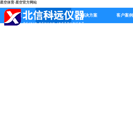
星空体育·星空官方网站
首页
公司产品
解决方案
客户案例