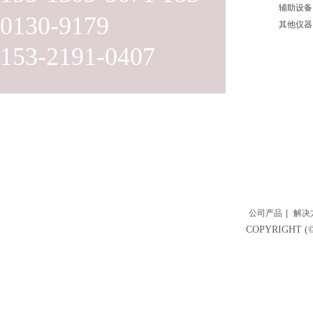
辅助设备
0130-9179
其他仪器
153-2191-0407
公司产品
|
解决
COPYRIGH