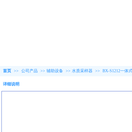
首页
>>
公司产品
>>
辅助设备
>>
水质采样器
>>
BX-S1212
详细说明