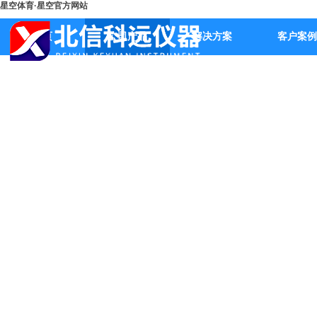
星空体育·星空官方网站
首页
公司产品
解决方案
客户案例