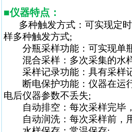
■
仪器特点
：
多种触发方式：可实现定时
样多种触发方式;
分瓶采样功能：可实现单瓶
混合采样：多次采集的水样
采样记录功能：具有采样记
断电保护功能：仪器在运行
电后仪器参数不丢失;
自动排空：每次采样完毕，
自动润洗：每次采样前，用待
水样保存：常温保存;