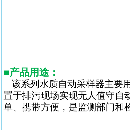
■
产品用途
：
该系列水质自动采样器主要
置于排污现场实现无人值守自
单、携带方便，是监测部门和