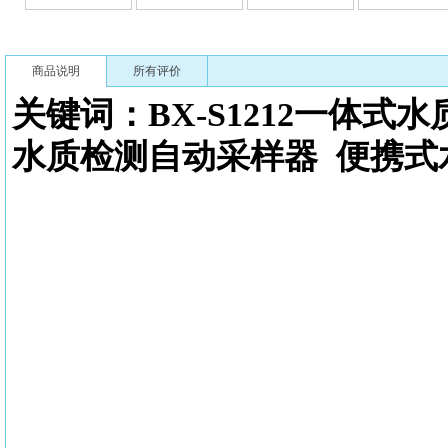
商品说明
所有评价
关键词：BX-S1212一体式
水
水质检测自动采样器
便携式