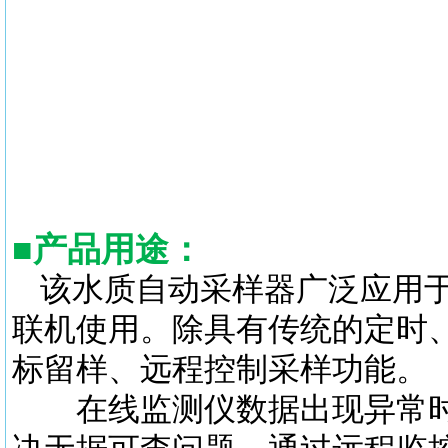
■
产品用途
：
该水质自动采样器广泛应用于
联机使用。除具有传统的定时
标留样、远程控制采样功能。
在线监测仪数据出现异常时