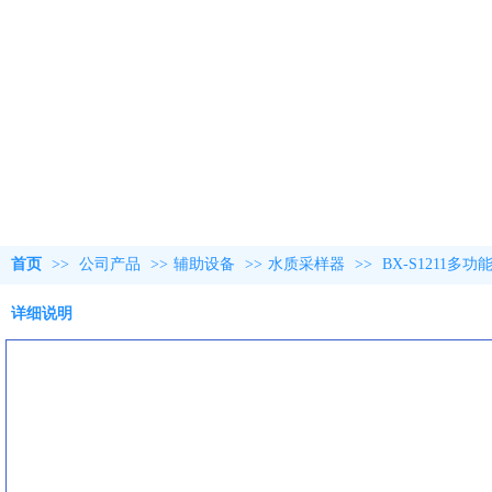
首页
>>
公司产品
>>
辅助设备
>>
水质采样器
>>
BX-S1211
详细说明