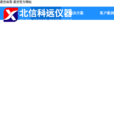
星空体育·星空官方网站
首页
公司产品
解决方案
客户案例