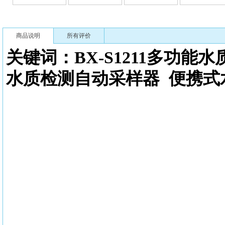
商品说明
所有评价
关键词：BX-S1211多功能
水
水质检测自动采样器
便携式