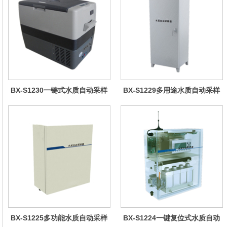
BX-S1230一键式水质自动采样
BX-S1229多用途水质自动采样
器（车载型）
器（综合收费型）
BX-S1225多功能水质自动采样
BX-S1224一键复位式水质自动