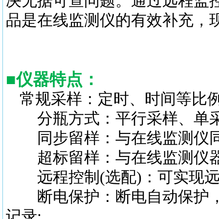
决无据可查问题。通过远程监
品是在线监测仪的有效补充，
■
仪器特点
：
常规采样：定时、时间等比例
分瓶方式：平行采样、单采
同步留样：与在线监测仪同步
超标留样：与在线监测仪器配
远程控制(选配)：可实现远
断电保护：断电自动保护，上
记录;