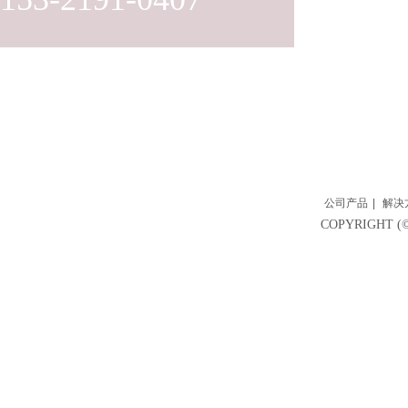
公司产品
|
解决
COPYRIGH