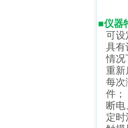
■
仪器
可设
具有
情况
重新
每次
件；
断电
定时