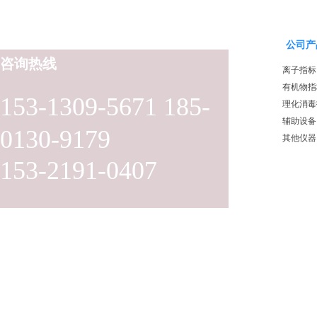
公司产
咨询热线
离子指标
有机物指
153-1309-5671 185-
理化消毒
辅助设备
0130-9179
其他仪器
153-2191-0407