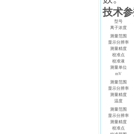
技术参
型号
离子浓度
测量范围
显示分辨率
测量精度
校准点
校准液
测量单位
mV
测量范围
显示分辨率
测量精度
温度
测量范围
显示分辨率
测量精度
校准点