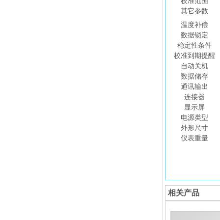
校准范围
其它参数
温度补偿
数据锁定
稳定性条件
校准到期提醒
自动关机
数据储存
通讯输出
连接器
显示屏
电源类型
外形尺寸
仪表重量
相关产品