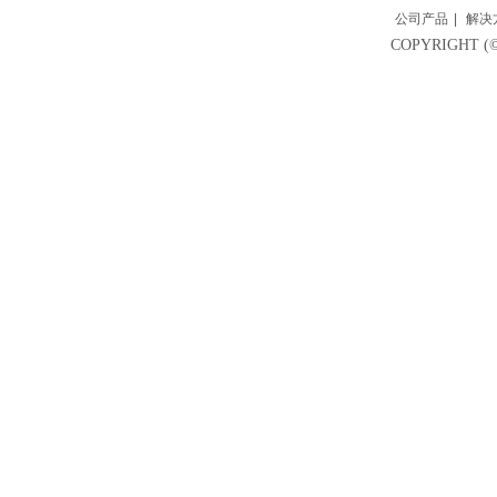
公司产品
|
解决
COPYRIGH