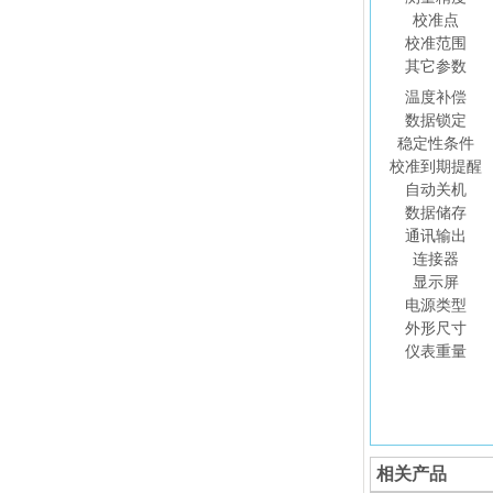
校准点
校准范围
其它参数
温度补偿
数据锁定
稳定性条件
校准到期提醒
自动关机
数据储存
通讯输出
连接器
显示屏
电源类型
外形尺寸
仪表重量
相关产品