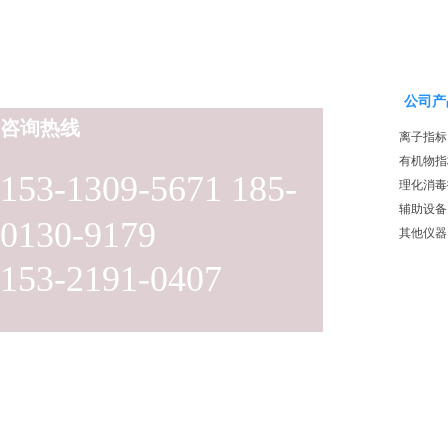
公司产
咨询热线
离子指标
有机物指
153-1309-5671 185-
理化消毒
辅助设备
0130-9179
其他仪器
153-2191-0407