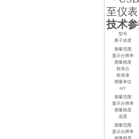
至仪表
技术参
型号
离子浓度
测量范围
显示分辨率
测量精度
校准点
校准液
测量单位
mV
测量范围
显示分辨率
测量精度
温度
测量范围
显示分辨率
测量精度