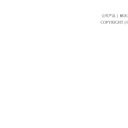
公司产品
|
解决
COPYRIGH