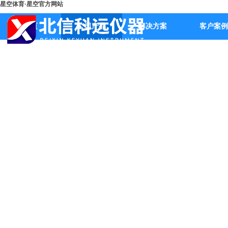
星空体育·星空官方网站
首页
公司产品
解决方案
客户案例