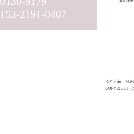
0130-9179
其他仪器
153-2191-0407
公司产品
|
解决
COPYRIGH