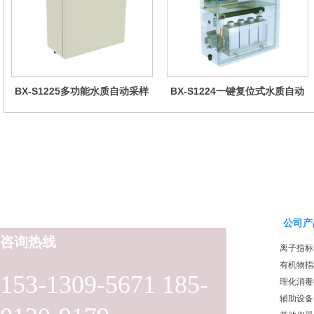
BX-S1225多功能水质自动采样
BX-S1224一键复位式水质自动
器（哈希定制）
采样器（远程控制型）
公司产
咨询热线
离子指标
有机物指
153-1309-5671 185-
理化消毒
辅助设备