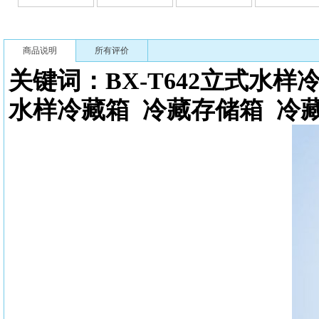
商品说明
所有评价
关键词：BX-T642立式
水样
水样冷藏箱 冷藏存储箱 冷