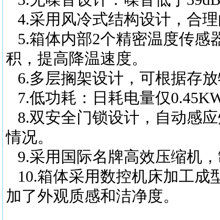
4.采用风冷式结构设计，合
5.箱体内部2个精密温度传感
积，提高降温速度。
6.多层搁架设计，可根据存
7.低功耗：日耗电量仅0.45
8.双安全门锁设计，自动感
情况。
9.采用国际名牌高效压缩机，
10.箱体采用数控机床加工成
加了外观质感和洁净度。