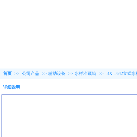
首页
>>
公司产品
>>
辅助设备
>>
水样冷藏箱
>>
BX-T642立式
详细说明