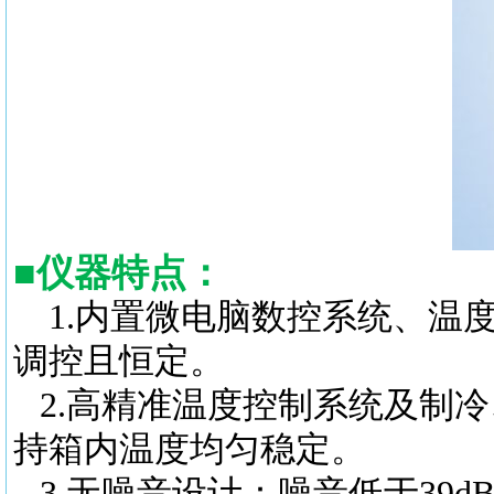
■
仪器特点
：
1.内置微电脑数控系统、温
调控且恒定。
2.高精准温度控制系统及制冷
持箱内温度均匀稳定。
3.无噪音设计：噪音低于39d