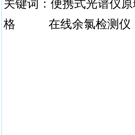
关键词：便携式光谱
格 在线余氯检测仪