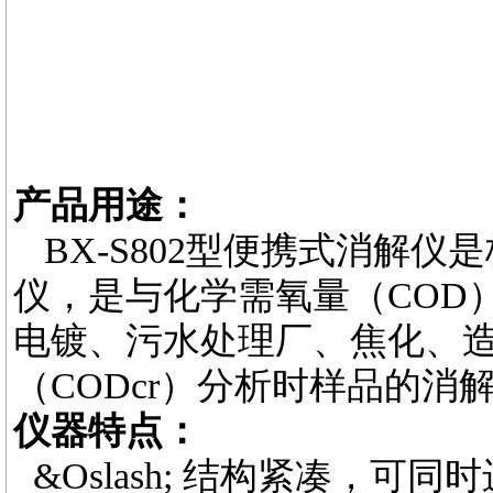
产品用途：
BX-S802型便携式消解
仪，是与化学需氧量（COD
电镀、污水处理厂、焦化、
（CODcr）分析时样品的
仪器特点：
&Oslash; 结构紧凑，可