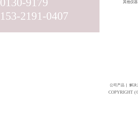
0130-9179
其他仪器
153-2191-0407
公司产品
|
解决
COPYRIGH