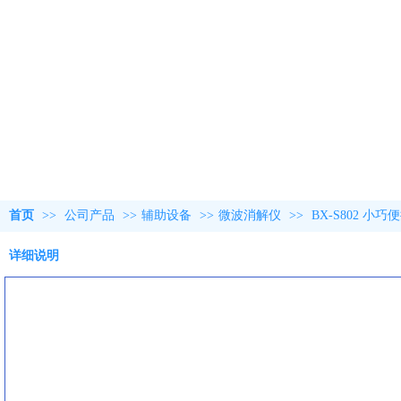
首页
>>
公司产品
>>
辅助设备
>>
微波消解仪
>>
BX-S802 
详细说明