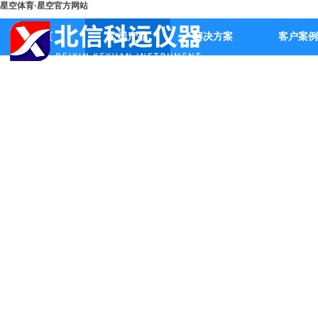
星空体育·星空官方网站
首页
公司产品
解决方案
客户案例