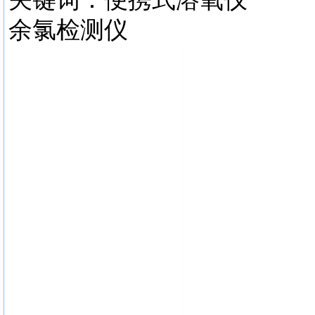
余氯检测仪