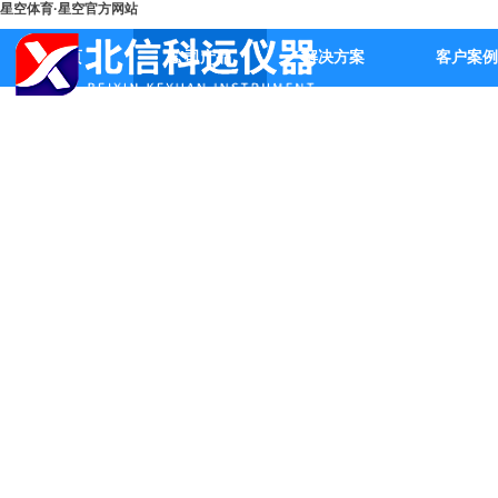
星空体育·星空官方网站
首页
公司产品
解决方案
客户案例