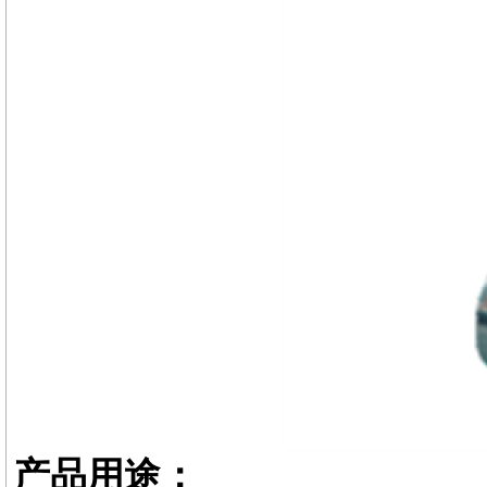
产品用途：