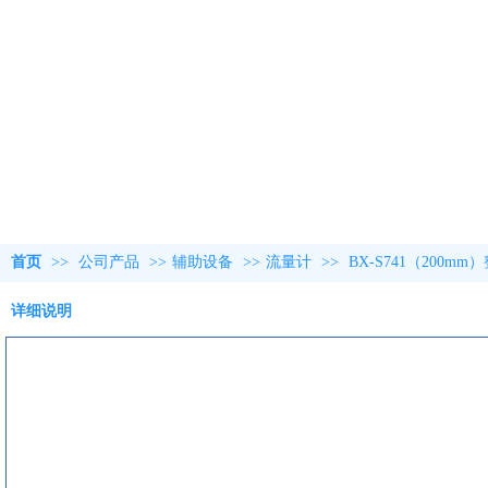
首页
>>
公司产品
>>
辅助设备
>>
流量计
>>
BX-S741（20
详细说明