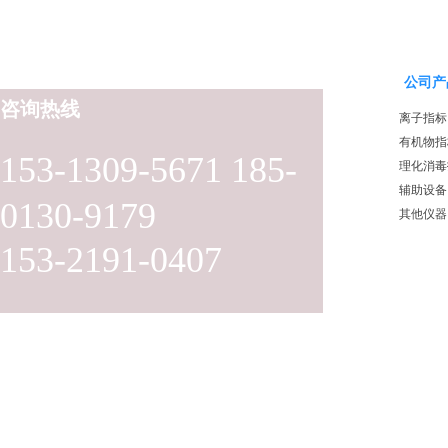
公司产
咨询热线
离子指标
有机物指
153-1309-5671 185-
理化消毒
辅助设备
0130-9179
其他仪器
153-2191-0407