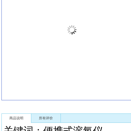
商品说明
所有评价
关键词：便携式溶氧仪