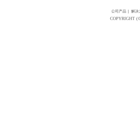
公司产品
|
解决
COPYRIGH