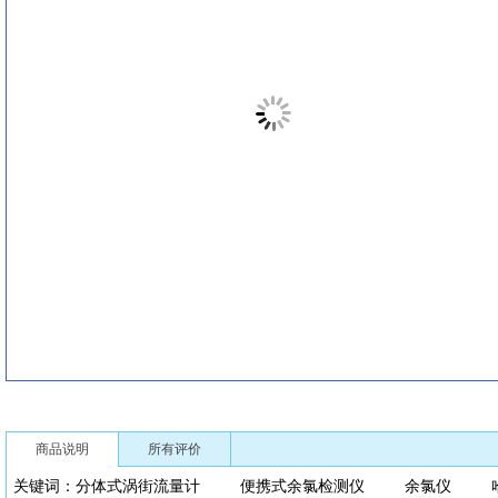
商品说明
所有评价
关键词：分体式涡街流量计 便携式余氯检测仪 余氯仪 哈