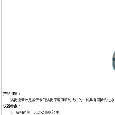
产品用途：
涡街流量计是基于卡门涡街原理而研制成功的一种具有国际先进水
仪器特点：
1、结构简单、无运动磨损部件。