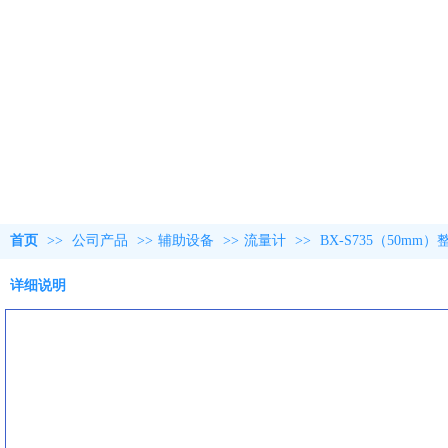
首页
>>
公司产品
>>
辅助设备
>>
流量计
>>
BX-S735（50
详细说明