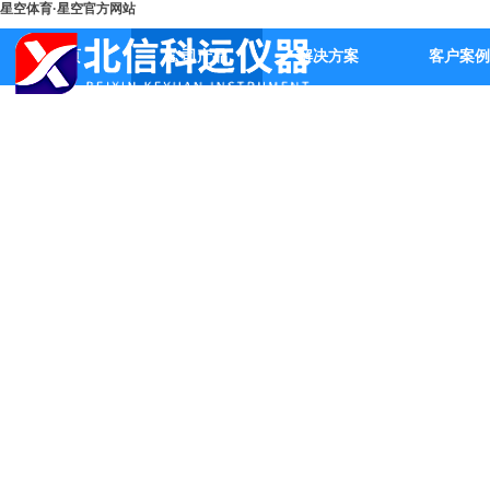
星空体育·星空官方网站
首页
公司产品
解决方案
客户案例