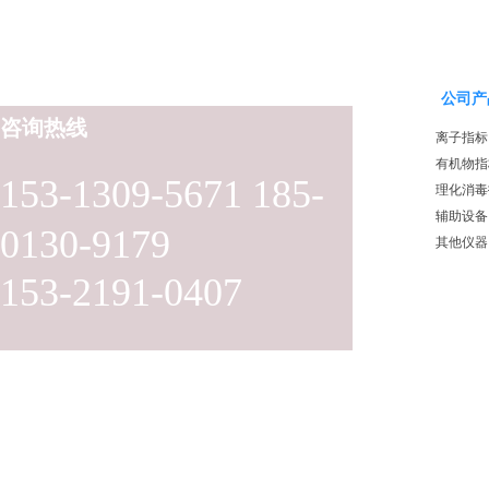
公司产
咨询热线
离子指标
有机物指
153-1309-5671 185-
理化消毒
辅助设备
0130-9179
其他仪器
153-2191-0407