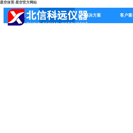
星空体育·星空官方网站
首页
公司产品
解决方案
客户案