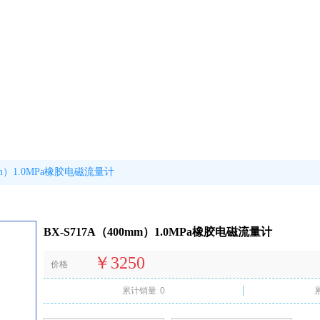
0mm）1.0MPa橡胶电磁流量计
BX-S717A（400mm）1.0MPa橡胶电磁流量计
￥3250
价格
累计销量
0