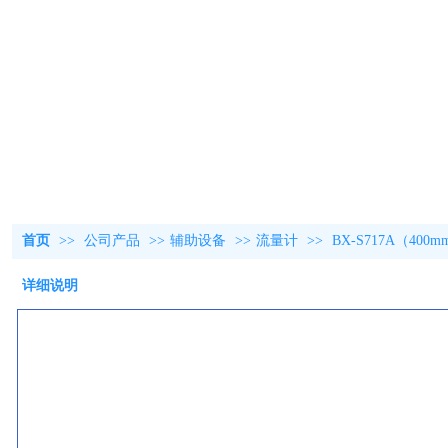
首页
>>
公司产品
>>
辅助设备
>>
流量计
>>
BX-S717A（40
详细说明