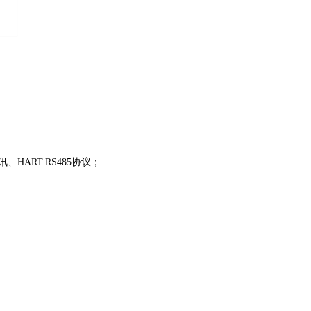
ART.RS485协议；