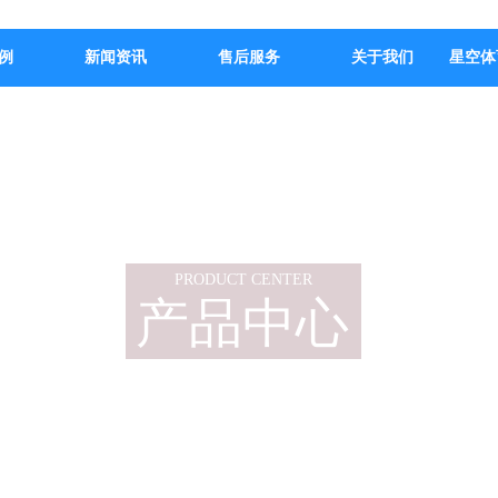
例
新闻资讯
售后服务
关于我们
星空体
PRODUCT CENTER
产品中心