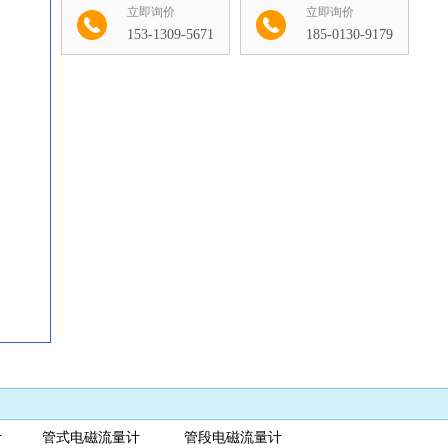
立即询价
立即询价
153-1309-5671
185-0130-9179
收藏
量计 管式电磁流量计 管段电磁流量计