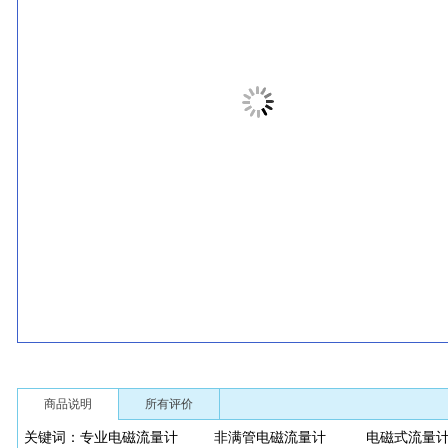
商品说明
所有评价
关键词：专业电磁流量计 非满管电磁流量计 电磁式流