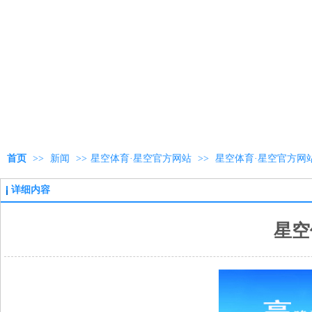
首页
>>
新闻
>>
星空体育·星空官方网站
>>
星空体育·星空官方网
详细内容
星空