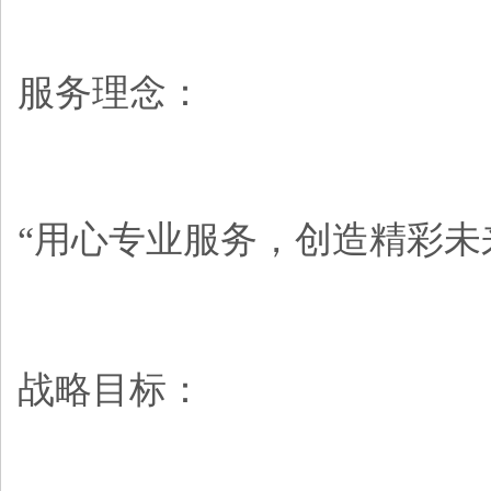
服务理念：
“用心专业服务，创造精彩未
战略目标：