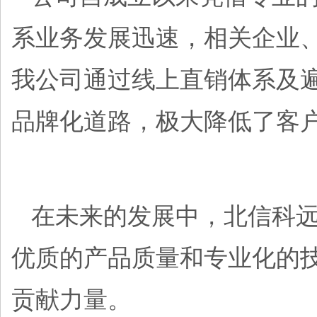
系业务发展迅速，相关
企业
我公司通过线上直销体系及
品牌化道路，
极大
降低了客
在未来的发展中，北信科
优质的产品质量和专业化的
贡献力量。