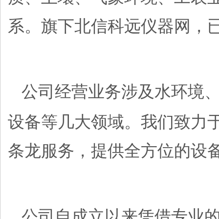
系。旗下北信科远仪器网，
公司经营业务涉及
水环境
设备
等几大领域。我们致力
条龙服务
，
提供全方位的设
公司自成立以来凭借专业