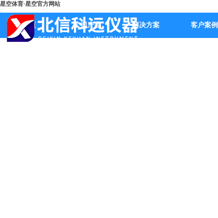
星空体育·星空官方网站
首页
公司产品
解决方案
客户案例