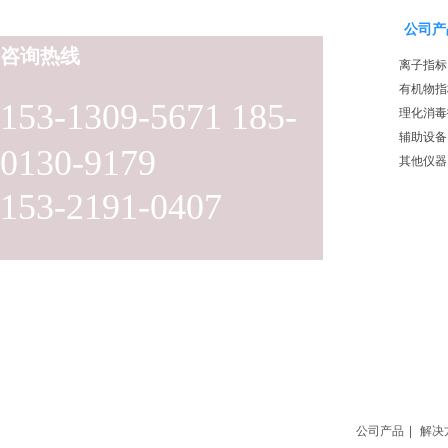
公司产
咨询热线
离子指标
有机物指
153-1309-5671 185-
理化消毒
辅助设备
0130-9179
其他仪器
153-2191-0407
公司产品
|
解决