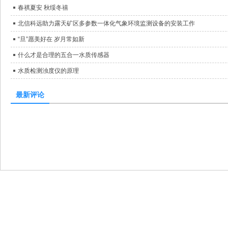
春祺夏安 秋绥冬禧
北信科远助力露天矿区多参数一体化气象环境监测设备的安装工作
“旦”愿美好在 岁月常如新
什么才是合理的五合一水质传感器
水质检测浊度仪的原理
最新评论