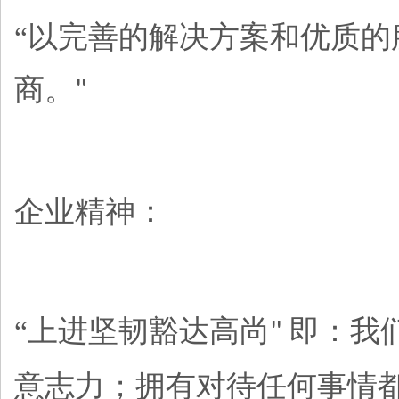
“以完善的解决方案和优质
商。
"
企业精神：
“上进坚韧豁达高尚
即：我
"
意志力；拥有对待任何事情