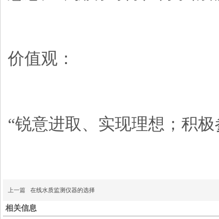
价值观：
“锐意进取、实现理想；积极
上一篇
在线水质监测仪器的选择
相关信息