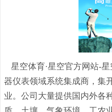
星空体育·星空官方网站-
器仪表领域系统集成商，集
业。公司大量提供国内外各
质、土壤、气象环境、工农